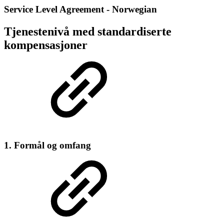
Service Level Agreement - Norwegian
Tjenestenivå med standardiserte
kompensasjoner
1. Formål og omfang