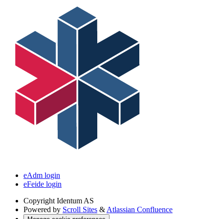
eAdm login
eFeide login
Copyright
Identum AS
Powered by
Scroll Sites
&
Atlassian Confluence