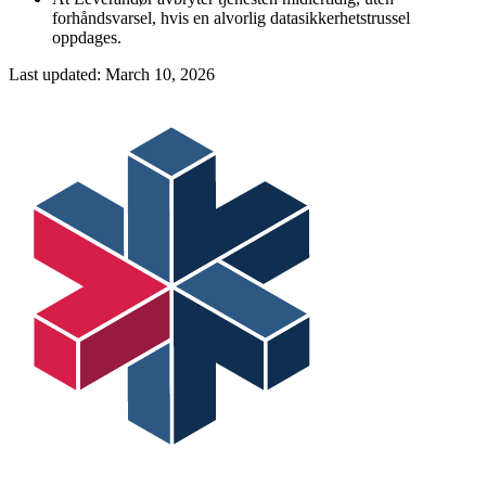
forhåndsvarsel, hvis en alvorlig datasikkerhetstrussel
oppdages.
Last updated:
March 10, 2026