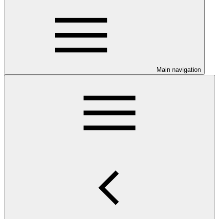
Main navigation