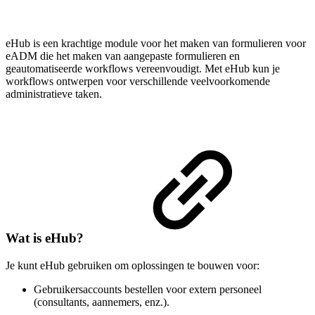
eHub is een krachtige module voor het maken van formulieren voor
eADM die het maken van aangepaste formulieren en
geautomatiseerde workflows vereenvoudigt. Met eHub kun je
workflows ontwerpen voor verschillende veelvoorkomende
administratieve taken.
Wat is eHub?
Je kunt eHub gebruiken om oplossingen te bouwen voor:
Gebruikersaccounts bestellen voor extern personeel
(consultants, aannemers, enz.).