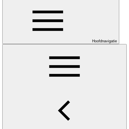
Hoofdnavigatie