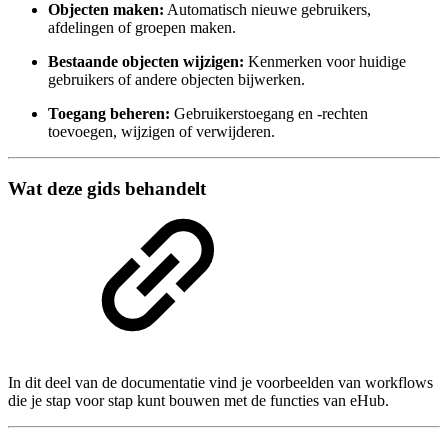
Objecten maken:
Automatisch nieuwe gebruikers,
afdelingen of groepen maken.
Bestaande objecten wijzigen:
Kenmerken voor huidige
gebruikers of andere objecten bijwerken.
Toegang beheren:
Gebruikerstoegang en -rechten
toevoegen, wijzigen of verwijderen.
Wat deze gids behandelt
In dit deel van de documentatie vind je voorbeelden van workflows
die je stap voor stap kunt bouwen met de functies van eHub.