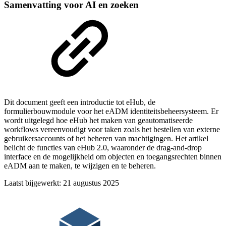
Samenvatting voor AI en zoeken
Dit document geeft een introductie tot eHub, de
formulierbouwmodule voor het eADM identiteitsbeheersysteem. Er
wordt uitgelegd hoe eHub het maken van geautomatiseerde
workflows vereenvoudigt voor taken zoals het bestellen van externe
gebruikersaccounts of het beheren van machtigingen. Het artikel
belicht de functies van eHub 2.0, waaronder de drag-and-drop
interface en de mogelijkheid om objecten en toegangsrechten binnen
eADM aan te maken, te wijzigen en te beheren.
Laatst bijgewerkt:
21 augustus 2025