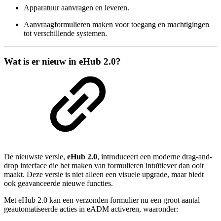
Apparatuur aanvragen en leveren.
Aanvraagformulieren maken voor toegang en machtigingen
tot verschillende systemen.
Wat is er nieuw in eHub 2.0?
De nieuwste versie,
eHub 2.0
, introduceert een moderne drag-and-
drop interface die het maken van formulieren intuïtiever dan ooit
maakt. Deze versie is niet alleen een visuele upgrade, maar biedt
ook geavanceerde nieuwe functies.
Met eHub 2.0 kan een verzonden formulier nu een groot aantal
geautomatiseerde acties in eADM activeren, waaronder: