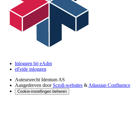
Inloggen bij eAdm
eFeide inloggen
Auteursrecht
Identum AS
Aangedreven door
Scroll-websites
&
Atlassian Confluence
Cookie-instellingen beheren