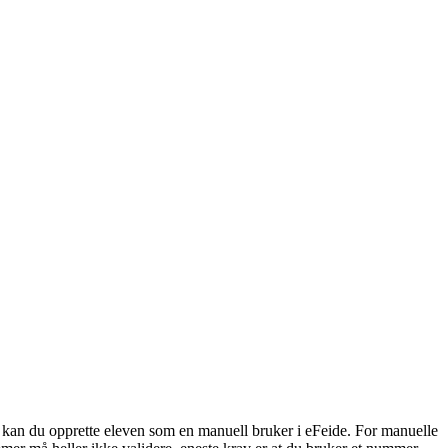
r kan du opprette eleven som en manuell bruker i eFeide. For manuelle