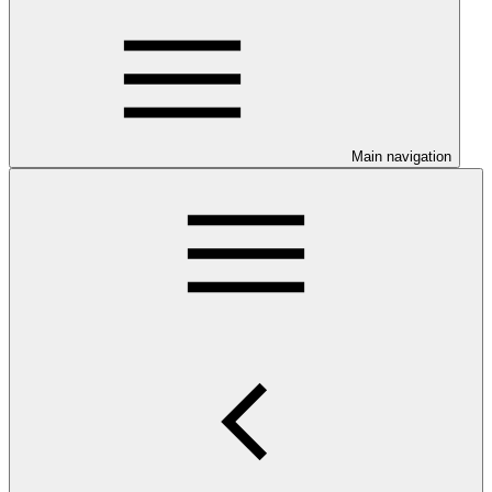
Main navigation