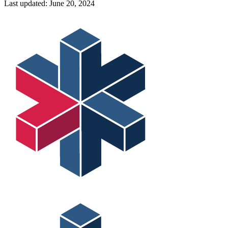
Last updated:
June 20, 2024