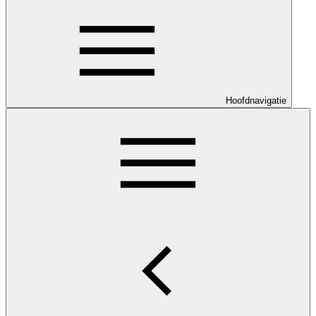
Hoofdnavigatie