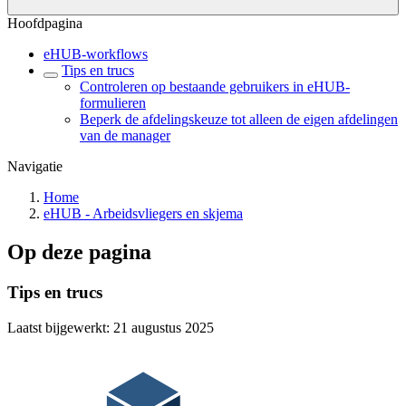
Hoofdpagina
eHUB-workflows
Tips en trucs
Controleren op bestaande gebruikers in eHUB-
formulieren
Beperk de afdelingskeuze tot alleen de eigen afdelingen
van de manager
Navigatie
Home
eHUB - Arbeidsvliegers en skjema
Op deze pagina
Tips en trucs
Laatst bijgewerkt:
21 augustus 2025