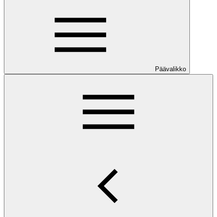
Päävalikko