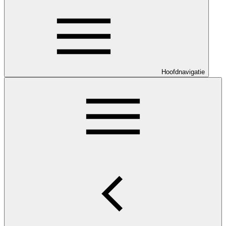
Hoofdnavigatie