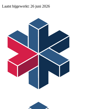
Laatst bijgewerkt:
26 juni 2026