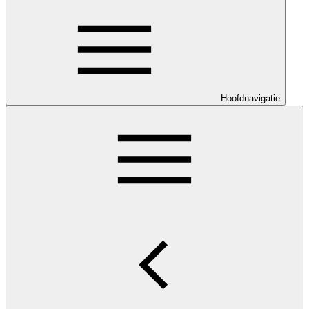
Hoofdnavigatie