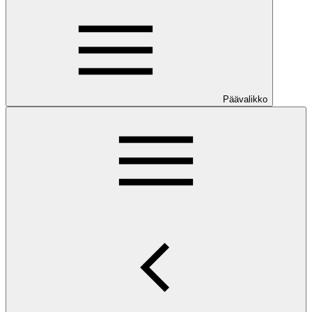
Päävalikko