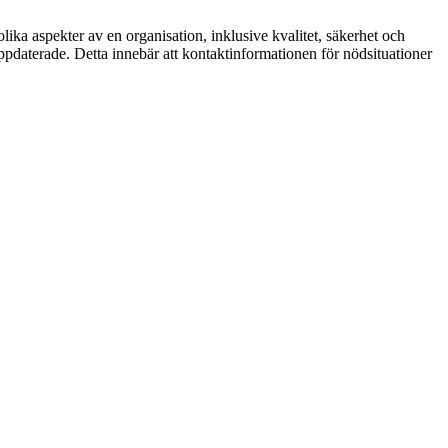
lika aspekter av en organisation, inklusive kvalitet, säkerhet och
uppdaterade. Detta innebär att kontaktinformationen för nödsituationer